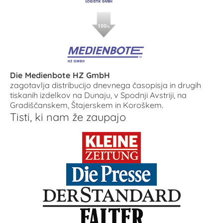
Die Medienbote HZ GmbH
zagotavlja distribucijo dnevnega časopisja in drugih
tiskanih izdelkov na Dunaju, v Spodnji Avstriji, na
Gradiščanskem, Štajerskem in Koroškem.
Tisti, ki nam že zaupajo