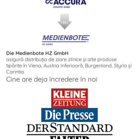
Die Medienbote HZ GmbH
asigură distribuția de ziare zilnice și alte produse
tipărite în Viena, Austria Inferioară, Burgenland, Styria și
Carintia.
Cine are deja încredere în noi