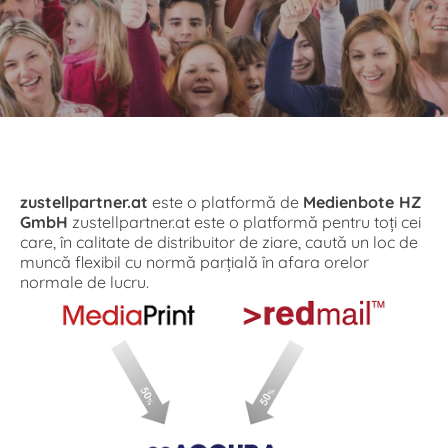
zustellpartner.at
este o platformă de
Medienbote HZ
GmbH
zustellpartner.at este o platformă pentru toți cei
care, în calitate de distribuitor de ziare, caută un loc de
muncă flexibil cu normă parțială în afara orelor
normale de lucru.