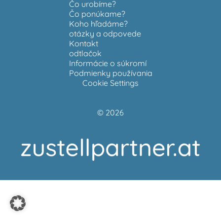
Čo urobíme?
Čo ponúkame?
Koho hľadáme?
otázky a odpovede
Kontakt
odtlačok
Informácie o súkromí
Podmienky používania
Cookie Settings
© 2026