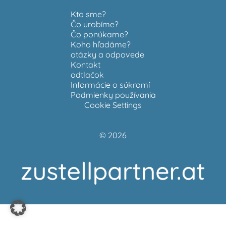
Kto sme?
Čo urobíme?
Čo ponúkame?
Koho hľadáme?
otázky a odpovede
Kontakt
odtlačok
Informácie o súkromí
Podmienky používania
Cookie Settings
© 2026