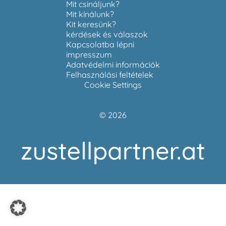
Mit csináljunk?
Mit kínálunk?
Kit keresünk?
kérdések és válaszok
Kapcsolatba lépni
impresszum
Adatvédelmi információk
Felhasználási feltételek
Cookie Settings
© 2026