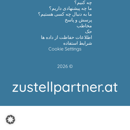
چه کنیم؟
ما چه پیشنهادی داریم؟
ما به دنبال چه کسی هستیم؟
پرسش و پاسخ
مخاطب
حک
اطلاعات حفاظت از داده ها
شرایط استفاده
Cookie Settings
© 2026