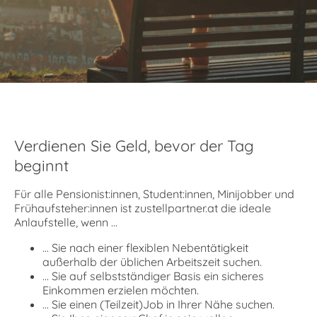
Verdienen Sie Geld, bevor der Tag
beginnt
Für alle Pensionist:innen, Student:innen, Minijobber und
Frühaufsteher:innen ist zustellpartner.at die ideale
Anlaufstelle, wenn ...
... Sie nach einer flexiblen Nebentätigkeit
außerhalb der üblichen Arbeitszeit suchen.
... Sie auf selbstständiger Basis ein sicheres
Einkommen erzielen möchten.
... Sie einen (Teilzeit)Job in Ihrer Nähe suchen.