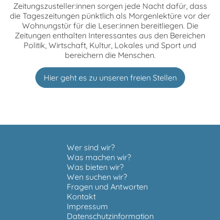
Zeitungszusteller:innen sorgen jede Nacht dafür, dass
die Tageszeitungen pünktlich als Morgenlektüre vor der
Wohnungstür für die Leser:innen bereitliegen. Die
Zeitungen enthalten Interessantes aus den Bereichen
Politik, Wirtschaft, Kultur, Lokales und Sport und
bereichern die Menschen.
Hier geht es zu unseren freien Stellen
Wer sind wir?
Was machen wir?
Was bieten wir?
Wen suchen wir?
Fragen und Antworten
Kontakt
Impressum
Datenschutzinformation