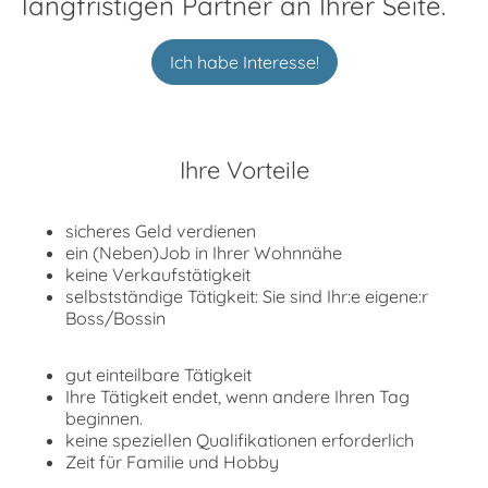
langfristigen Partner an Ihrer Seite.
Ich habe Interesse!
Ihre Vorteile
sicheres Geld verdienen
ein (Neben)Job in Ihrer Wohnnähe
keine Verkaufstätigkeit
selbstständige Tätigkeit: Sie sind Ihr:e eigene:r
Boss/Bossin
gut einteilbare Tätigkeit
Ihre Tätigkeit endet, wenn andere Ihren Tag
beginnen.
keine speziellen Qualifikationen erforderlich
Zeit für Familie und Hobby