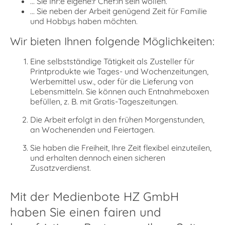
... Sie Ihr:e eigene:r Chef:in sein wollen.
... Sie neben der Arbeit genügend Zeit für Familie
und Hobbys haben möchten.
Wir bieten Ihnen folgende Möglichkeiten:
Eine selbstständige Tätigkeit als Zusteller für
Printprodukte wie Tages- und Wochenzeitungen,
Werbemittel usw., oder für die Lieferung von
Lebensmitteln. Sie können auch Entnahmeboxen
befüllen, z. B. mit Gratis-Tageszeitungen.
Die Arbeit erfolgt in den frühen Morgenstunden,
an Wochenenden und Feiertagen.
Sie haben die Freiheit, Ihre Zeit flexibel einzuteilen,
und erhalten dennoch einen sicheren
Zusatzverdienst.
Mit der Medienbote HZ GmbH
haben Sie einen fairen und